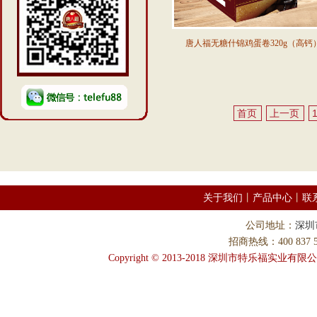
唐人福无糖什锦鸡蛋卷320g（高钙
首页
上一页
关于我们
丨
产品中心
丨
联
公司地址：
深圳
招商热线：400 837 58
Copyright © 2013-2018 深圳市特乐福实业有限公司