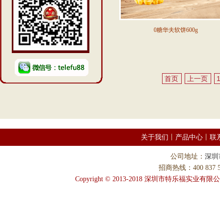
0糖华夫软饼600g
首页
上一页
关于我们
丨
产品中心
丨
联
公司地址：
深圳
招商热线：400 837 58
Copyright © 2013-2018 深圳市特乐福实业有限公司