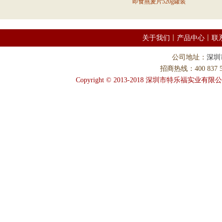
即食燕麦片520g罐装
关于我们
丨
产品中心
丨
联
公司地址：
深圳
招商热线：400 837 58
Copyright © 2013-2018 深圳市特乐福实业有限公司