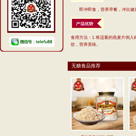
即冲即食，营养早餐，冲出健
食用方法：1.将适量的燕麦片倒入杯
饮，营养美味。
无糖食品推荐