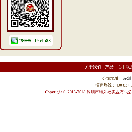
关于我们
丨
产品中心
丨
联
公司地址：
深圳
招商热线：400 837 58
Copyright © 2013-2018 深圳市特乐福实业有限公司