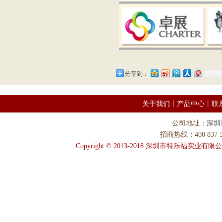
分享到：
关于我们
丨
产品中心
丨
联
公司地址：
深圳
招商热线：400 837 58
Copyright © 2013-2018 深圳市特乐福实业有限公司